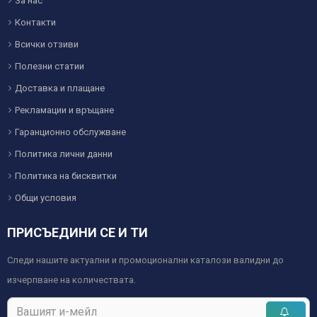
За нас
Контакти
Всички отзиви
Полезни статии
Доставка и плащане
Рекламации и връщане
Гаранционно обслужване
Политика лични данни
Политика на бисквитки
Общи условия
ПРИСЪЕДИНИ СЕ И ТИ
Следи нашите актуални и промоционални каталози валидни до
изчерпване на количествата.