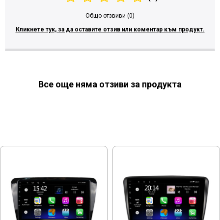
Общо отзвиви (0)
Кликнете тук, за да оставите отзив или коментар към продукт.
Все още няма отзиви за продукта
МОЖЕ ДА ХАРЕСАТЕ ОЩЕ