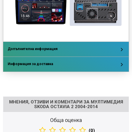
Допълнителна информация
Информация за доставка
Напишете отзив
МНЕНИЯ, ОТЗИВИ И КОМЕНТАРИ ЗА МУЛТИМЕДИЯ
SKODA OCTAVIA 2 2004-2014
Обща оценка
(0)