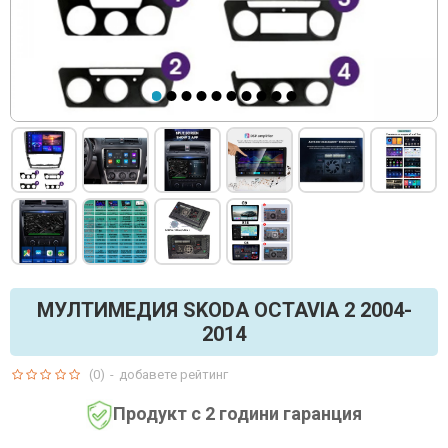
МУЛТИМЕДИЯ SKODA OCTAVIA 2 2004-
2014
(0)
-
добавете рейтинг
Продукт с 2 години гаранция