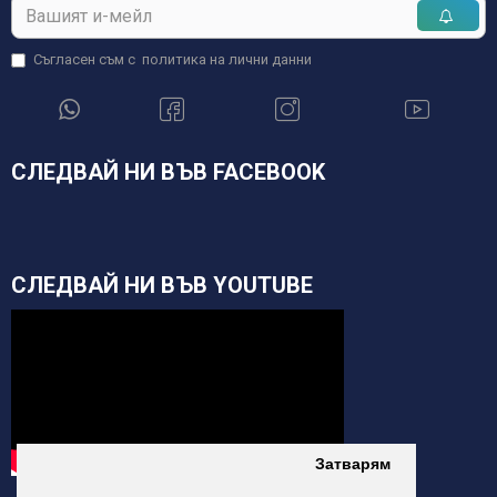
Съгласен съм с
политика на лични данни
СЛЕДВАЙ НИ ВЪВ FACEBOOK
СЛЕДВАЙ НИ ВЪВ YOUTUBE
Затварям