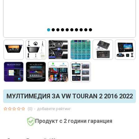
МУЛТИМЕДИЯ ЗА VW TOURAN 2 2016 2022
(0)
-
добавете рейтинг
Продукт с 2 години гаранция