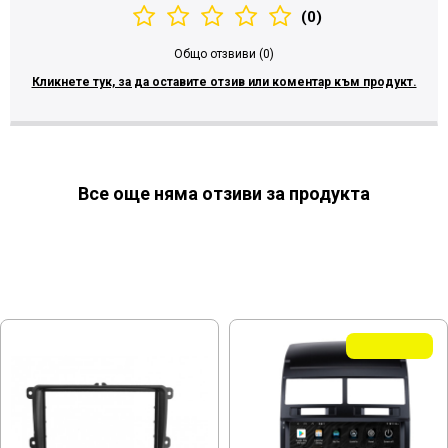
(0)
Общо отзвиви (0)
Кликнете тук, за да оставите отзив или коментар към продукт.
Все още няма отзиви за продукта
МОЖЕ ДА ХАРЕСАТЕ ОЩЕ
Летни Оферти