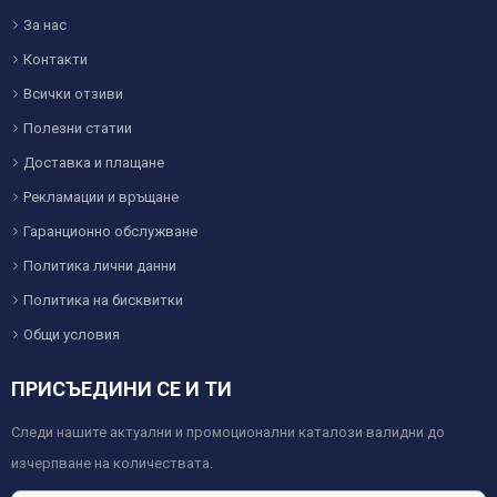
За нас
Контакти
Всички отзиви
Полезни статии
Доставка и плащане
Рекламации и връщане
Гаранционно обслужване
Политика лични данни
Политика на бисквитки
Общи условия
ПРИСЪЕДИНИ СЕ И ТИ
Следи нашите актуални и промоционални каталози валидни до
изчерпване на количествата.