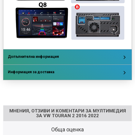
Допълнителна информация
Информация за доставка
Напишете отзив
МНЕНИЯ, ОТЗИВИ И КОМЕНТАРИ ЗА МУЛТИМЕДИЯ
ЗА VW TOURAN 2 2016 2022
Обща оценка