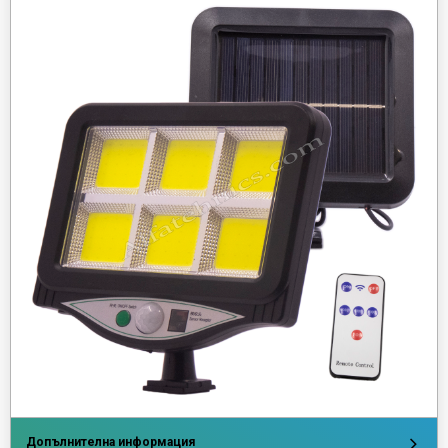
Допълнителна информация