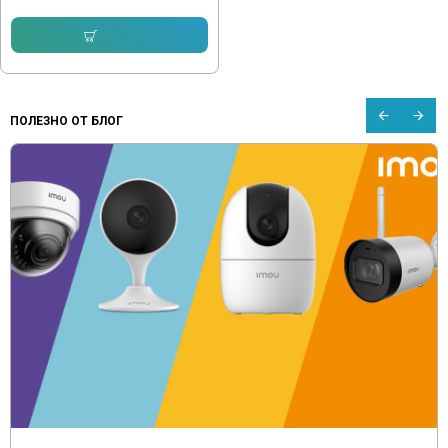
12.78 € (25.00 лв.)
Купи
ПОЛЕЗНО ОТ БЛОГ