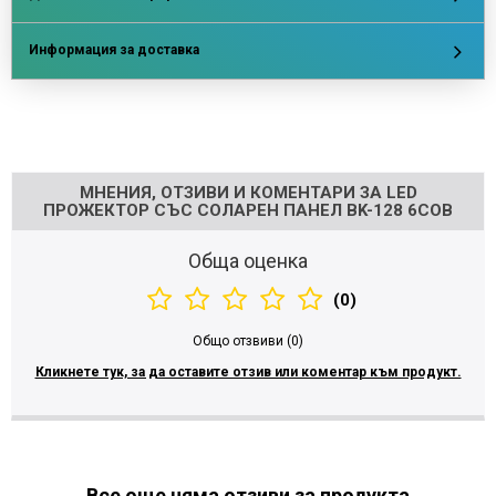
Информация за доставка
Напишете отзив
МНЕНИЯ, ОТЗИВИ И КОМЕНТАРИ ЗА LED
ПРОЖЕКТОР СЪС СОЛАРЕН ПАНЕЛ BK-128 6COB
Обща оценка
(0)
Общо отзвиви (0)
Кликнете тук, за да оставите отзив или коментар към продукт.
Все още няма отзиви за продукта