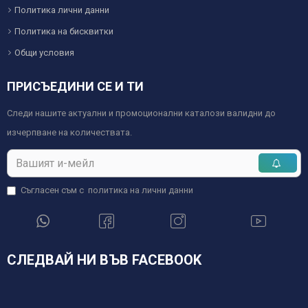
Политика лични данни
Политика на бисквитки
Общи условия
ПРИСЪЕДИНИ СЕ И ТИ
Следи нашите актуални и промоционални каталози валидни до
изчерпване на количествата.
Съгласен съм с
политика на лични данни
СЛЕДВАЙ НИ ВЪВ FACEBOOK