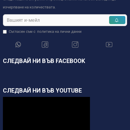
изчерпване на количествата.
Съгласен съм с
политика на лични данни
СЛЕДВАЙ НИ ВЪВ FACEBOOK
СЛЕДВАЙ НИ ВЪВ YOUTUBE