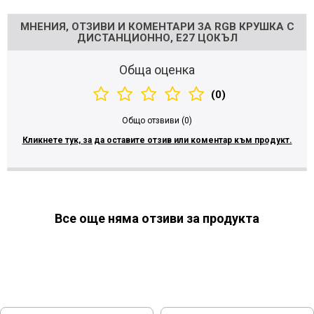
МНЕНИЯ, ОТЗИВИ И КОМЕНТАРИ ЗА RGB КРУШКА С
ДИСТАНЦИОННО, Е27 ЦОКЪЛ
Обща оценка
(0)
Общо отзвиви (0)
Кликнете тук, за да оставите отзив или коментар към продукт.
Все още няма отзиви за продукта
МОЖЕ ДА ХАРЕСАТЕ ОЩЕ