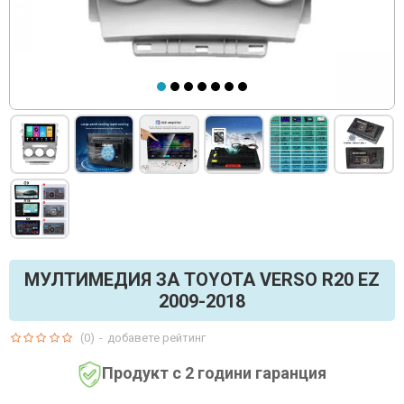
МУЛТИМЕДИЯ ЗА TOYOTA VERSO R20 EZ
2009-2018
(0)
-
добавете рейтинг
Продукт с 2 години гаранция