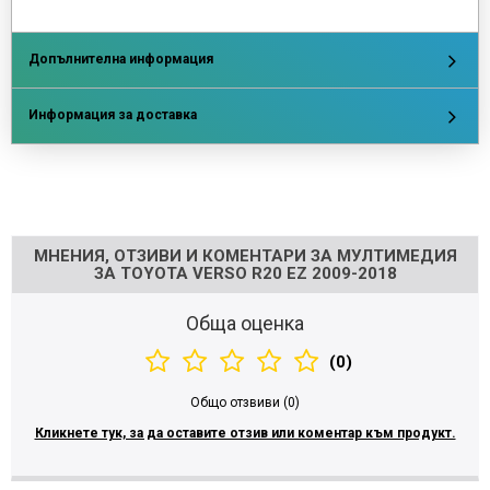
Допълнителна информация
Информация за доставка
Напишете отзив
МНЕНИЯ, ОТЗИВИ И КОМЕНТАРИ ЗА МУЛТИМЕДИЯ
ЗА TOYOTA VERSO R20 EZ 2009-2018
Обща оценка
(0)
Общо отзвиви (0)
Кликнете тук, за да оставите отзив или коментар към продукт.