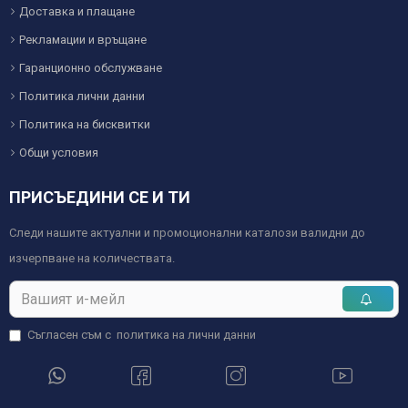
Доставка и плащане
Рекламации и връщане
Гаранционно обслужване
Политика лични данни
Политика на бисквитки
Общи условия
ПРИСЪЕДИНИ СЕ И ТИ
Следи нашите актуални и промоционални каталози валидни до
изчерпване на количествата.
Съгласен съм с
политика на лични данни