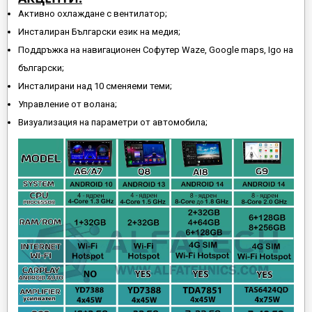
Активно охлаждане с вентилатор;
Инсталиран Български език на медия;
Поддръжка на навигационен Софутер Waze, Google maps, Igo на
български;
Инсталирани над 10 сменяеми теми;
Управление от волана;
Визуализация на параметри от автомобила;