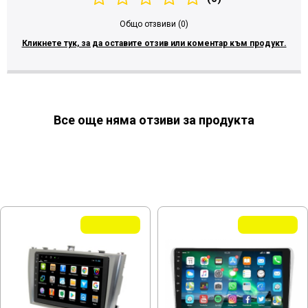
Общо отзвиви (0)
Кликнете тук, за да оставите отзив или коментар към продукт.
Все още няма отзиви за продукта
МОЖЕ ДА ХАРЕСАТЕ ОЩЕ
Летни Оферти
Летни Оферти