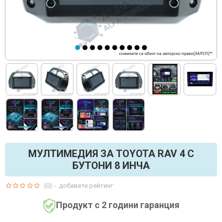
МУЛТИМЕДИЯ ЗА TOYOTA RAV 4 С
БУТОНИ 8 ИНЧА
(0)
-
добавете рейтинг
Продукт с 2 години гаранция