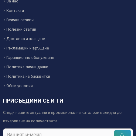
За нас
Контакти
Всички отзиви
Полезни статии
Доставка и плащане
Рекламации и връщане
Гаранционно обслужване
Политика лични данни
Политика на бисквитки
Общи условия
ПРИСЪЕДИНИ СЕ И ТИ
Следи нашите актуални и промоционални каталози валидни до
изчерпване на количествата.