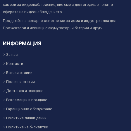
камери за видеонаблюдение, ние сме с дългогодишен опит в
сферата на видеонаблюдението.
Продажба на соларно осветление за дома и индустриална цел.
Прожектори и челници с акумулаторни батерии и други.
ИНФОРМАЦИЯ
За нас
Контакти
Всички отзиви
Полезни статии
Доставка и плащане
Рекламации и връщане
Гаранционно обслужване
Политика лични данни
Политика на бисквитки