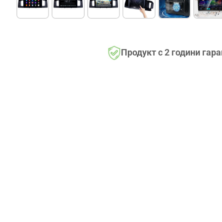
Продукт с 2 години гар