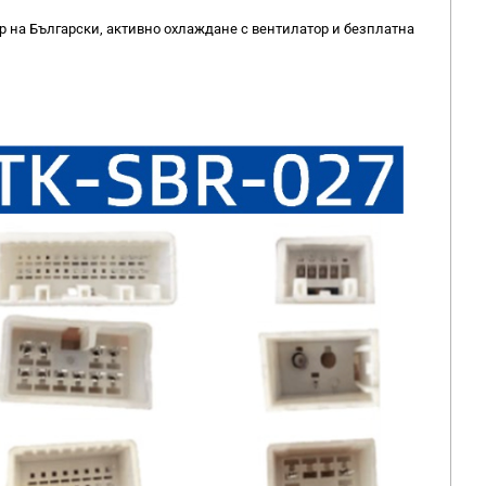
 на Български, активно охлаждане с вентилатор и безплатна