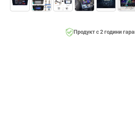
Продукт с 2 години гар