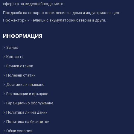
сферата на видеонаблюдението.
Продажба на соларно осветление за дома и индустриална цел.
Прожектори и челници с акумулаторни батерии и други.
ИНФОРМАЦИЯ
За нас
Контакти
Всички отзиви
Полезни статии
Доставка и плащане
Рекламации и връщане
Гаранционно обслужване
Политика лични данни
Политика на бисквитки
Общи условия