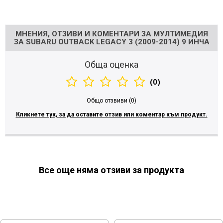
Напишете отзив
МНЕНИЯ, ОТЗИВИ И КОМЕНТАРИ ЗА МУЛТИМЕДИЯ
ЗА SUBARU OUTBACK LEGACY 3 (2009-2014) 9 ИНЧА
Обща оценка
(0)
Общо отзвиви (0)
Кликнете тук, за да оставите отзив или коментар към продукт.
Все още няма отзиви за продукта
МОЖЕ ДА ХАРЕСАТЕ ОЩЕ