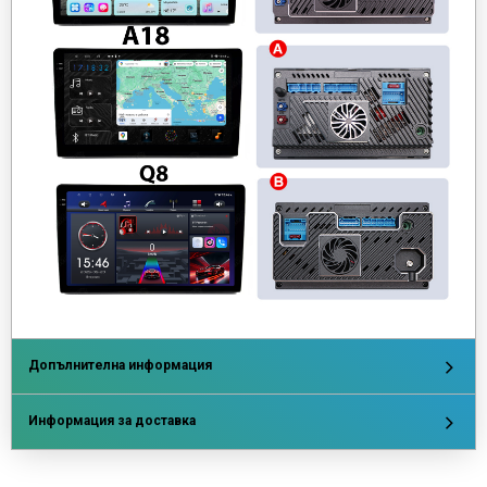
Допълнителна информация
Информация за доставка