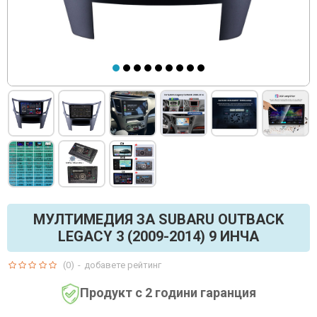
МУЛТИМЕДИЯ ЗА SUBARU OUTBACK
LEGACY 3 (2009-2014) 9 ИНЧА
(0)
-
добавете рейтинг
Продукт с 2 години гаранция