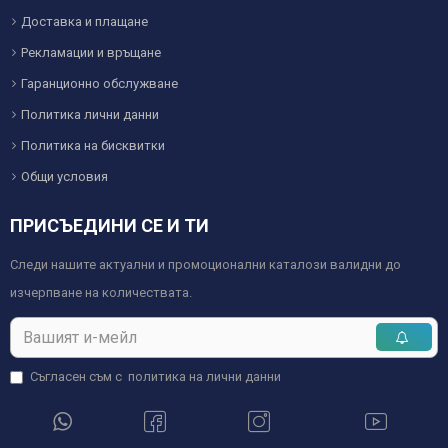
Доставка и плащане
Рекламации и връщане
Гаранционно обслужване
Политика лични данни
Политика на бисквитки
Общи условия
ПРИСЪЕДИНИ СЕ И ТИ
Следи нашите актуални и промоционални каталози валидни до
изчерпване на количествата.
Съгласен съм с
политика на лични данни