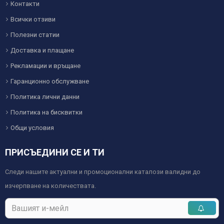
Контакти
Всички отзиви
Полезни статии
Доставка и плащане
Рекламации и връщане
Гаранционно обслужване
Политика лични данни
Политика на бисквитки
Общи условия
ПРИСЪЕДИНИ СЕ И ТИ
Следи нашите актуални и промоционални каталози валидни до
изчерпване на количествата.