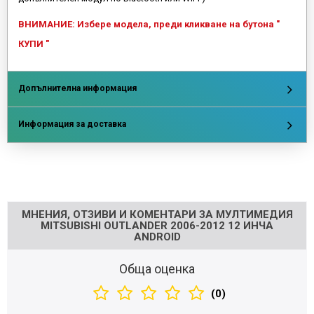
ВНИМАНИЕ: Избере модела, преди кликване на бутона "
КУПИ "
Допълнителна информация
Информация за доставка
Напишете отзив
МНЕНИЯ, ОТЗИВИ И КОМЕНТАРИ ЗА МУЛТИМЕДИЯ
MITSUBISHI OUTLANDER 2006-2012 12 ИНЧА
ANDROID
Обща оценка
(0)