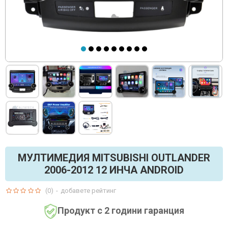
МУЛТИМЕДИЯ MITSUBISHI OUTLANDER
2006-2012 12 ИНЧА ANDROID
(0)
-
добавете рейтинг
Продукт с 2 години гаранция