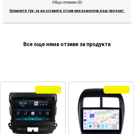
Общо отзвиви (0)
Кликнете тук, за да оставите отзив или коментар към продукт.
Все още няма отзиви за продукта
МОЖЕ ДА ХАРЕСАТЕ ОЩЕ
Летни Оферти
Летни Оферти