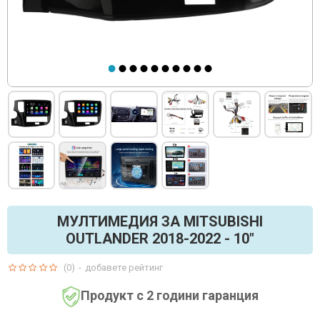
МУЛТИМЕДИЯ ЗА MITSUBISHI
OUTLANDER 2018-2022 - 10"
(0)
-
добавете рейтинг
Продукт с 2 години гаранция