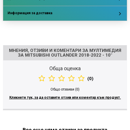
Информация за доставка
Напишете отзив
МНЕНИЯ, ОТЗИВИ И КОМЕНТАРИ ЗА МУЛТИМЕДИЯ
ЗА MITSUBISHI OUTLANDER 2018-2022 - 10"
Обща оценка
(0)
Общо отзвиви (0)
Кликнете тук, за да оставите отзив или коментар към продукт.
Все още няма отзиви за продукта