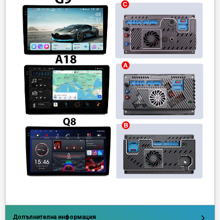
Допълнителна информация