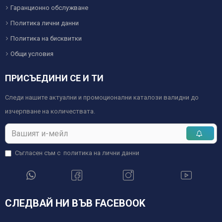
Гаранционно обслужване
Политика лични данни
Политика на бисквитки
Общи условия
ПРИСЪЕДИНИ СЕ И ТИ
Следи нашите актуални и промоционални каталози валидни до
изчерпване на количествата.
Съгласен съм с
политика на лични данни
СЛЕДВАЙ НИ ВЪВ FACEBOOK