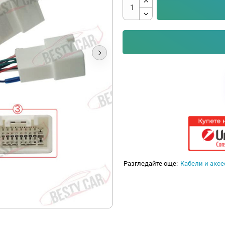
Разгледайте още:
Кабели и аксе