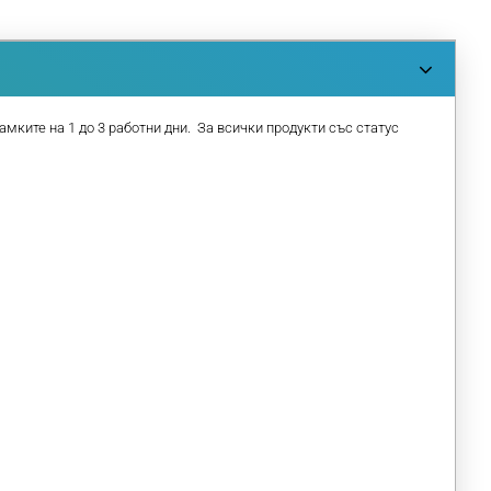
амките на 1 до 3 работни дни. За всички продукти със статус