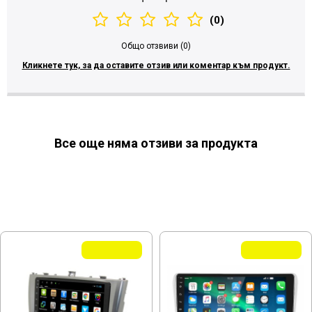
(0)
Общо отзвиви (0)
Кликнете тук, за да оставите отзив или коментар към продукт.
Все още няма отзиви за продукта
МОЖЕ ДА ХАРЕСАТЕ ОЩЕ
Летни Оферти
Летни Оферти