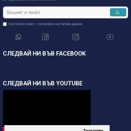
Съгласен съм с
политика на лични данни
СЛЕДВАЙ НИ ВЪВ FACEBOOK
СЛЕДВАЙ НИ ВЪВ YOUTUBE
Затварям