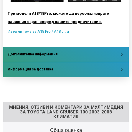
При модели А18/18Pro, можете да персонализирате
началния екран според вашите предпочитания.
Изтегли тема за A18 Pro / A18 ultra
Допълнителна информация
Информация за доставка
Напишете отзив
МНЕНИЯ, ОТЗИВИ И КОМЕНТАРИ ЗА МУЛТИМЕДИЯ
ЗА TOYOTA LAND CRUISER 100 2003-2008
КЛИМАТИК
Обща оценка