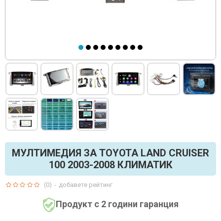
МУЛТИМЕДИЯ ЗА TOYOTA LAND CRUISER
100 2003-2008 КЛИМАТИК
(0)
-
добавете рейтинг
Продукт с 2 години гаранция