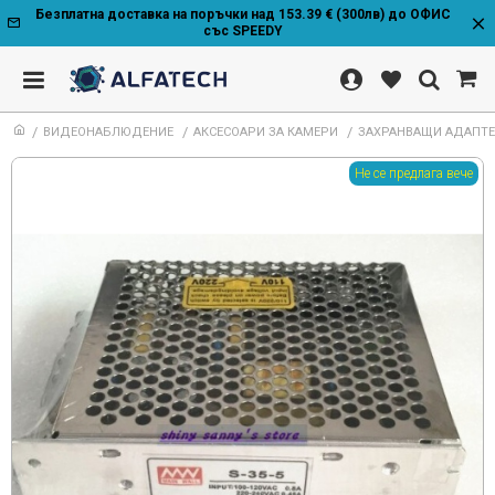
Безплатна доставка на поръчки над 153.39 € (300лв) до ОФИС
със SPEEDY
ВИДЕОНАБЛЮДЕНИЕ
АКСЕСОАРИ ЗА КАМЕРИ
ЗАХРАНВАЩИ АДАПТ
Не се предлага вече