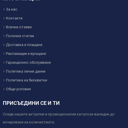
За нас
Контакти
Всички отзиви
Полезни статии
Доставка и плащане
Рекламации и връщане
Гаранционно обслужване
Политика лични данни
Политика на бисквитки
Общи условия
ПРИСЪЕДИНИ СЕ И ТИ
Следи нашите актуални и промоционални каталози валидни до
изчерпване на количествата.