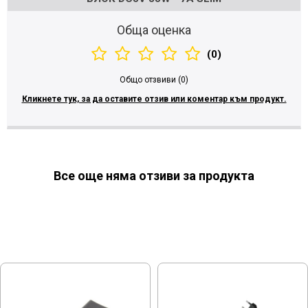
Обща оценка
(0)
Общо отзвиви (0)
Кликнете тук, за да оставите отзив или коментар към продукт.
Все още няма отзиви за продукта
МОЖЕ ДА ХАРЕСАТЕ ОЩЕ