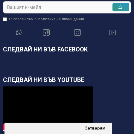
Съгласен съм с
политика на лични данни
СЛЕДВАЙ НИ ВЪВ FACEBOOK
СЛЕДВАЙ НИ ВЪВ YOUTUBE
Затварям