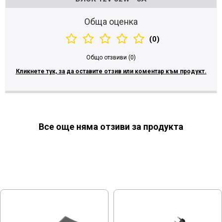
Обща оценка
(0)
Общо отзвиви (0)
Кликнете тук, за да оставите отзив или коментар към продукт.
Все още няма отзиви за продукта
МОЖЕ ДА ХАРЕСАТЕ ОЩЕ