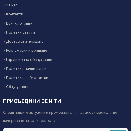
За нас
Контакти
Всички отзиви
Полезни статии
Доставка и плащане
Рекламации и връщане
Гаранционно обслужване
Политика лични данни
Политика на бисквитки
Общи условия
ПРИСЪЕДИНИ СЕ И ТИ
Следи нашите актуални и промоционални каталози валидни до
изчерпване на количествата.