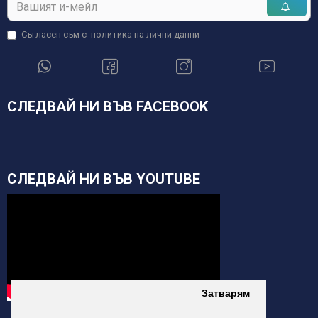
Съгласен съм с
политика на лични данни
СЛЕДВАЙ НИ ВЪВ FACEBOOK
СЛЕДВАЙ НИ ВЪВ YOUTUBE
Затварям