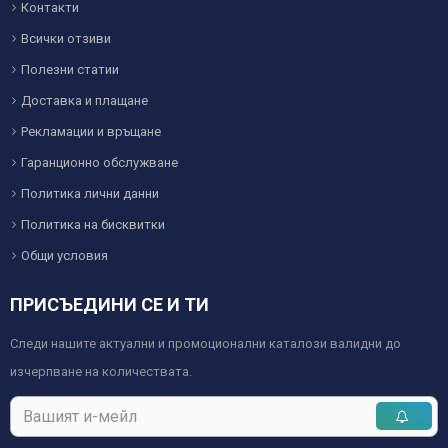
Контакти
Всички отзиви
Полезни статии
Доставка и плащане
Рекламации и връщане
Гаранционно обслужване
Политика лични данни
Политика на бисквитки
Общи условия
ПРИСЪЕДИНИ СЕ И ТИ
Следи нашите актуални и промоционални каталози валидни до
изчерпване на количествата.