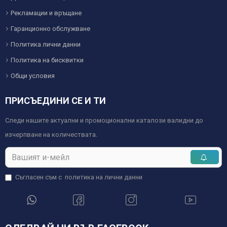
Рекламации и връщане
Гаранционно обслужване
Политика лични данни
Политика на бисквитки
Общи условия
ПРИСЪЕДИНИ СЕ И ТИ
Следи нашите актуални и промоционални каталози валидни до
изчерпване на количествата.
Съгласен съм с
политика на лични данни