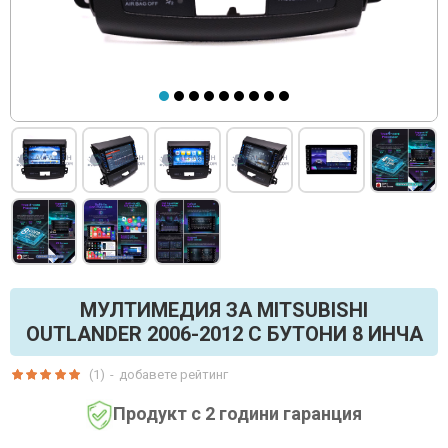
МУЛТИМЕДИЯ ЗА MITSUBISHI
OUTLANDER 2006-2012 С БУТОНИ 8 ИНЧА
(1)
-
добавете рейтинг
Продукт с 2 години гаранция