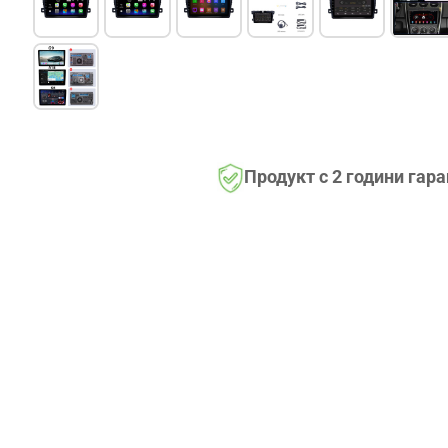
Продукт с 2 години гар