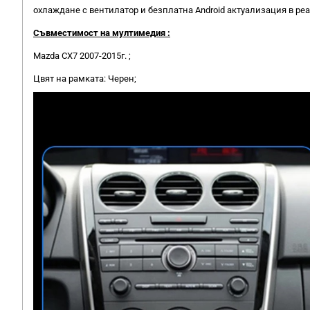
охлаждане с вентилатор и безплатна Android актуализация в ре
Съвместимост на мултимедия :
Mazda CX7 2007-2015г. ;
Цвят на рамката: Черен;