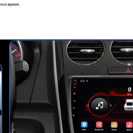
ално време.