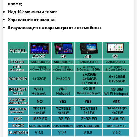
време;
Над 10 сменяеми теми;
Управление от волана;
Визуализация на параметри от автомобила;