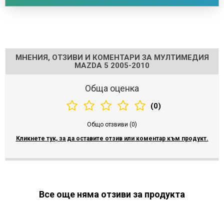
Напишете отзив
МНЕНИЯ, ОТЗИВИ И КОМЕНТАРИ ЗА МУЛТИМЕДИЯ
MAZDA 5 2005-2010
Обща оценка
(0)
Общо отзвиви (0)
Кликнете тук, за да оставите отзив или коментар към продукт.
Все още няма отзиви за продукта