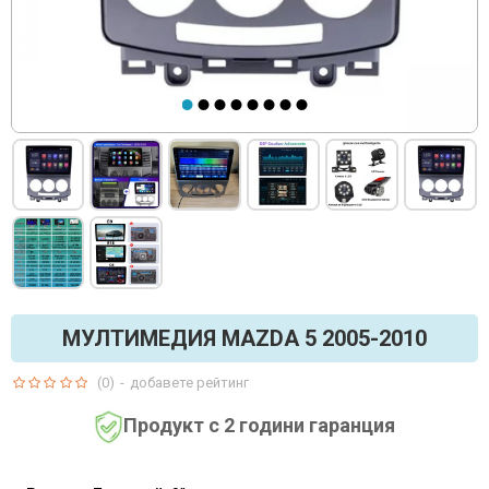
МУЛТИМЕДИЯ MAZDA 5 2005-2010
(0)
-
добавете рейтинг
Продукт с 2 години гаранция