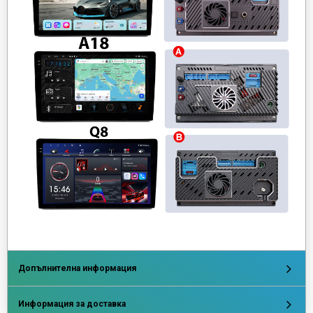
Допълнителна информация
Информация за доставка