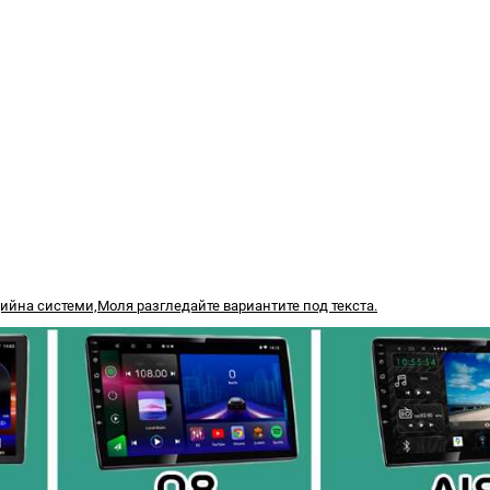
йна системи,Моля разгледайте вариантите под текста.