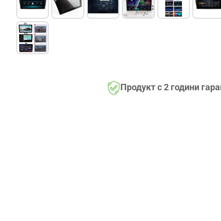
Продукт с 2 години гар