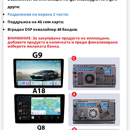
други;
Разделение на екрана 2 части;
Поддръжка на 4G сим карта;
Вграден DSP еквалайзер 48 бандов;
ВНИМАНИЕ: За закупуване продукта на изплащане,
добавете продукта в количката и преди финализиране
изберете желаната банка.