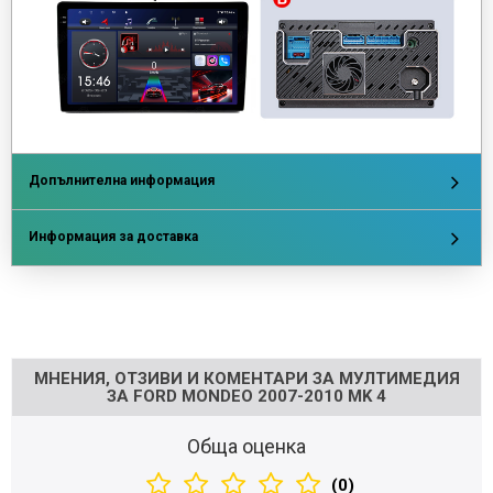
Допълнителна информация
Информация за доставка
Напишете отзив
МНЕНИЯ, ОТЗИВИ И КОМЕНТАРИ ЗА МУЛТИМЕДИЯ
ЗА FORD MONDEO 2007-2010 MK 4
Обща оценка
(0)