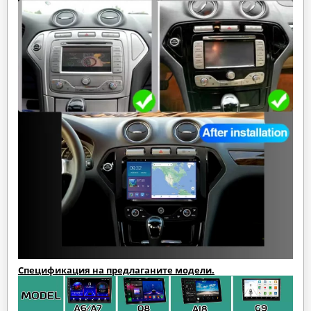
Спецификация на предлаганите модели.