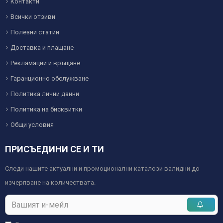
Контакти
Всички отзиви
Полезни статии
Доставка и плащане
Рекламации и връщане
Гаранционно обслужване
Политика лични данни
Политика на бисквитки
Общи условия
ПРИСЪЕДИНИ СЕ И ТИ
Следи нашите актуални и промоционални каталози валидни до
изчерпване на количествата.