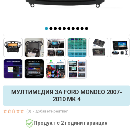
МУЛТИМЕДИЯ ЗА FORD MONDEO 2007-
2010 MK 4
(0)
-
добавете рейтинг
Продукт с 2 години гаранция