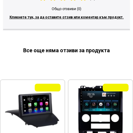
Общо отзвиви (0)
Кликнете тук, за да оставите отзив или коментар към продукт.
Все още няма отзиви за продукта
МОЖЕ ДА ХАРЕСАТЕ ОЩЕ
Летни Оферти
Летни Оферти