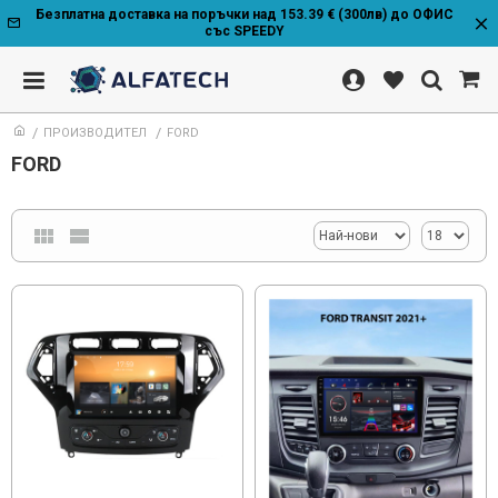
Безплатна доставка на поръчки над 153.39 € (300лв) до ОФИС
със SPEEDY
ПРОИЗВОДИТЕЛ
FORD
FORD