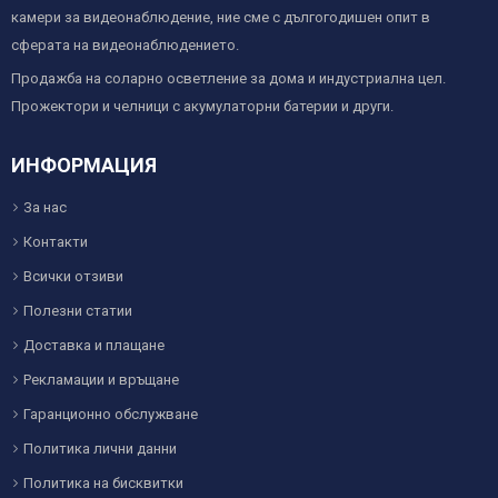
камери за видеонаблюдение, ние сме с дългогодишен опит в
сферата на видеонаблюдението.
Продажба на соларно осветление за дома и индустриална цел.
Прожектори и челници с акумулаторни батерии и други.
ИНФОРМАЦИЯ
За нас
Контакти
Всички отзиви
Полезни статии
Доставка и плащане
Рекламации и връщане
Гаранционно обслужване
Политика лични данни
Политика на бисквитки