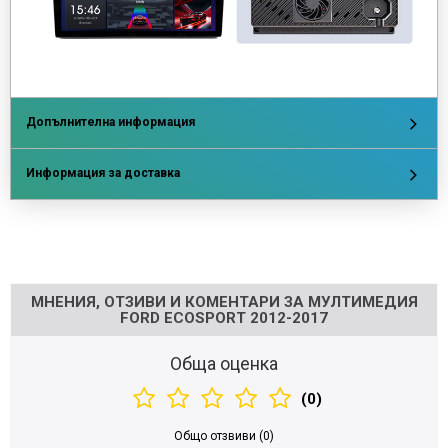
Допълнителна информация
Информация за доставка
Напишете отзив
МНЕНИЯ, ОТЗИВИ И КОМЕНТАРИ ЗА МУЛТИМЕДИЯ
FORD ECOSPORT 2012-2017
Обща оценка
(0)
Общо отзвиви (0)