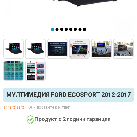
МУЛТИМЕДИЯ FORD ECOSPORT 2012-2017
(0)
-
добавете рейтинг
Продукт с 2 години гаранция