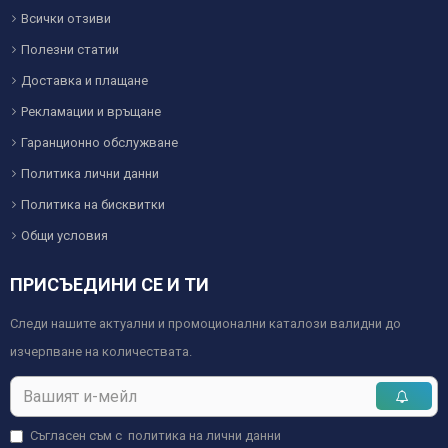
Всички отзиви
Полезни статии
Доставка и плащане
Рекламации и връщане
Гаранционно обслужване
Политика лични данни
Политика на бисквитки
Общи условия
ПРИСЪЕДИНИ СЕ И ТИ
Следи нашите актуални и промоционални каталози валидни до
изчерпване на количествата.
Съгласен съм с
политика на лични данни