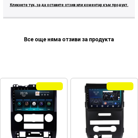
Кликнете тук, за да оставите отзив или коментар към продукт.
Все още няма отзиви за продукта
МОЖЕ ДА ХАРЕСАТЕ ОЩЕ
Летни Оферти
Летни Оферти