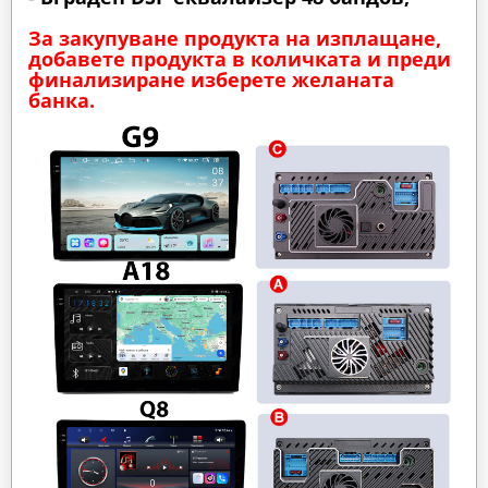
За закупуване продукта на изплащане,
добавете продукта в количката и преди
финализиране изберете желаната
банка.