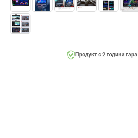
Продукт с 2 години гар