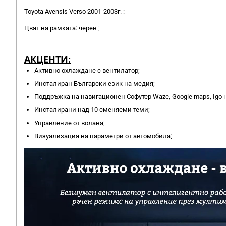
Toyota Avensis Verso 2001-2003г. :
Цвят на рамката: черен ;
АКЦЕНТИ:
Активно охлаждане с вентилатор;
Инсталиран Български език на медия;
Поддръжка на навигационен Софутер Waze, Google maps, Igo 
Инсталирани над 10 сменяеми теми;
Управление от волана;
Визуализация на параметри от автомобила;