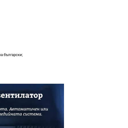
на български;