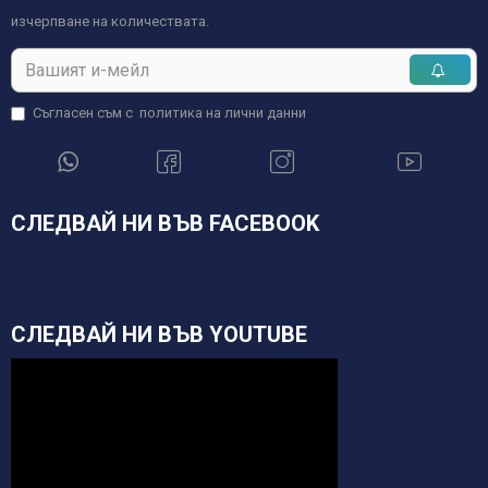
изчерпване на количествата.
Съгласен съм с
политика на лични данни
СЛЕДВАЙ НИ ВЪВ FACEBOOK
СЛЕДВАЙ НИ ВЪВ YOUTUBE