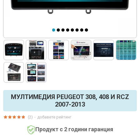
МУЛТИМЕДИЯ PEUGEOT 308, 408 И RCZ
2007-2013
(2)
-
добавете рейтинг
Продукт с 2 години гаранция