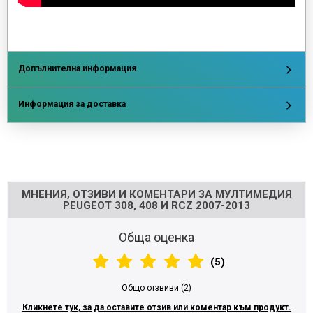
Допълнителна информация
Информация за доставка
Напишете отзив
МНЕНИЯ, ОТЗИВИ И КОМЕНТАРИ ЗА МУЛТИМЕДИЯ
PEUGEOT 308, 408 И RCZ 2007-2013
Обща оценка
(5)
Общо отзвиви (2)
Кликнете тук, за да оставите отзив или коментар към продукт.