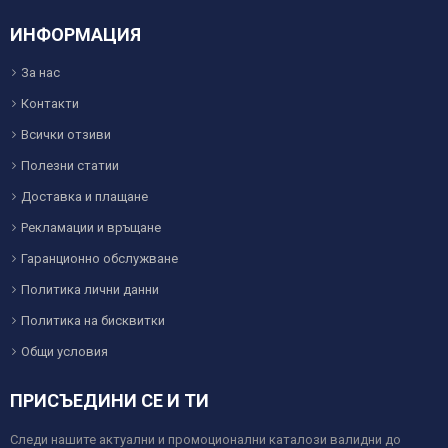
ИНФОРМАЦИЯ
За нас
Контакти
Всички отзиви
Полезни статии
Доставка и плащане
Рекламации и връщане
Гаранционно обслужване
Политика лични данни
Политика на бисквитки
Общи условия
ПРИСЪЕДИНИ СЕ И ТИ
Следи нашите актуални и промоционални каталози валидни до