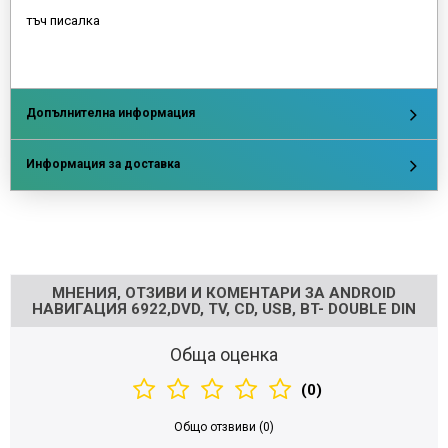
тъч писалка
Допълнителна информация
Информация за доставка
Напишете отзив
МНЕНИЯ, ОТЗИВИ И КОМЕНТАРИ ЗА ANDROID
НАВИГАЦИЯ 6922,DVD, TV, CD, USB, BT- DOUBLE DIN
Обща оценка
(0)
Общо отзвиви (0)