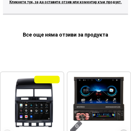
Кликнете тук, за да оставите отзив или коментар към продукт.
Все още няма отзиви за продукта
МОЖЕ ДА ХАРЕСАТЕ ОЩЕ
Летни Оферти