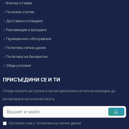
Всички отзиви
Полезни статии
Доставка и плащане
Рекламации и връщане
Гаранционно обслужване
Политика лични данни
Политика на бисквитки
Общи условия
ПРИСЪЕДИНИ СЕ И ТИ
Следи нашите актуални и промоционални каталози валидни до
изчерпване на количествата.
Съгласен съм с
политика на лични данни