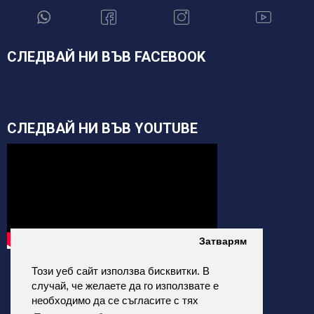
СЛЕДВАЙ НИ ВЪВ FACEBOOK
СЛЕДВАЙ НИ ВЪВ YOUTUBE
Затварям
Този уеб сайт използва бисквитки. В
случай, че желаете да го използвате е
необходимо да се съгласите с тях