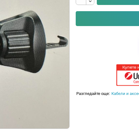
Разгледайте още:
Кабели и аксе