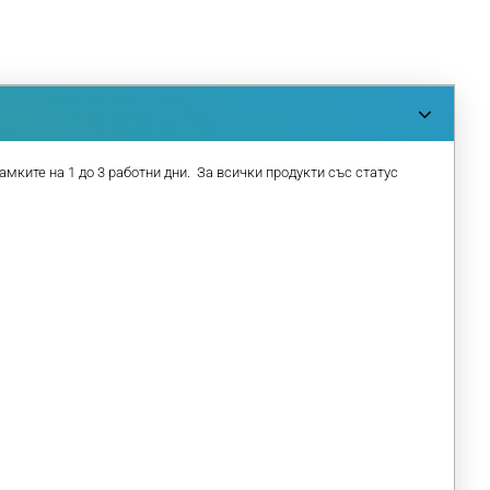
амките на 1 до 3 работни дни. За всички продукти със статус