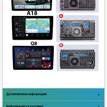
Допълнителна информация
Информация за доставка