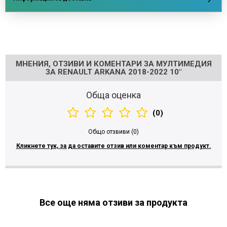
Напишете отзив
МНЕНИЯ, ОТЗИВИ И КОМЕНТАРИ ЗА МУЛТИМЕДИЯ
ЗА RENAULT ARKANA 2018-2022 10"
Обща оценка
(0)
Общо отзвиви (0)
Кликнете тук, за да оставите отзив или коментар към продукт.
Все още няма отзиви за продукта