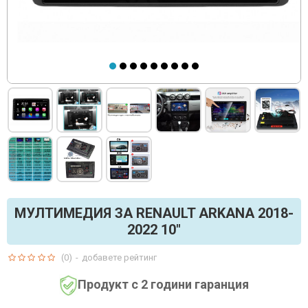
МУЛТИМЕДИЯ ЗА RENAULT ARKANA 2018-
2022 10"
(0)
-
добавете рейтинг
Продукт с 2 години гаранция