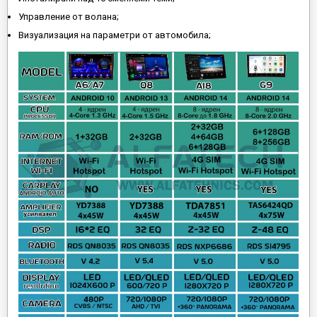
Управление от волана;
Визуализация на параметри от автомобила;