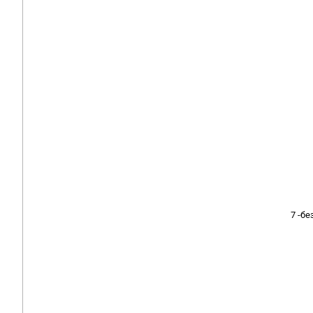
7 -бе