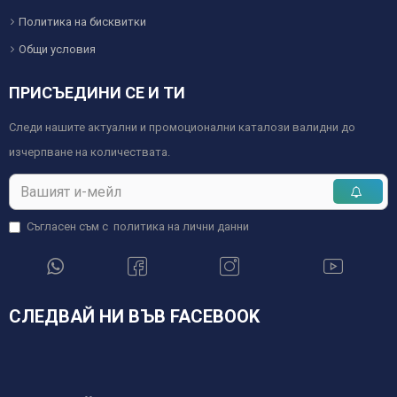
Политика на бисквитки
Общи условия
ПРИСЪЕДИНИ СЕ И ТИ
Следи нашите актуални и промоционални каталози валидни до
изчерпване на количествата.
Съгласен съм с
политика на лични данни
СЛЕДВАЙ НИ ВЪВ FACEBOOK