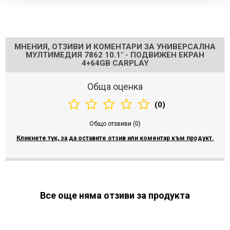
Напишете отзив
МНЕНИЯ, ОТЗИВИ И КОМЕНТАРИ ЗА УНИВЕРСАЛНА
МУЛТИМЕДИЯ 7862 10.1" - ПОДВИЖЕН ЕКРАН
4+64GB CARPLAY
Обща оценка
(0)
Общо отзвиви (0)
Кликнете тук, за да оставите отзив или коментар към продукт.
Все още няма отзиви за продукта