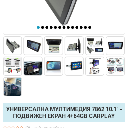
УНИВЕРСАЛНА МУЛТИМЕДИЯ 7862 10.1" -
ПОДВИЖЕН ЕКРАН 4+64GB CARPLAY
(0)
-
добавете рейтинг