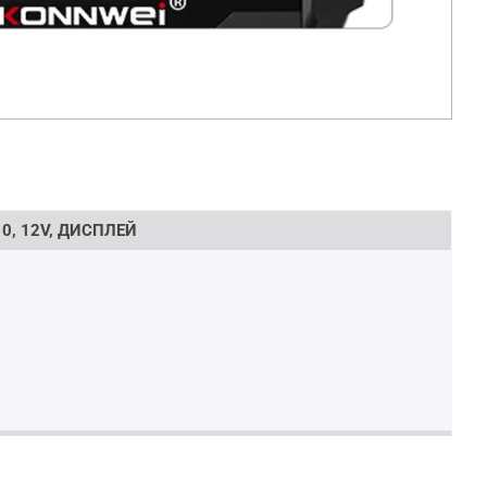
0, 12V, ДИСПЛЕЙ