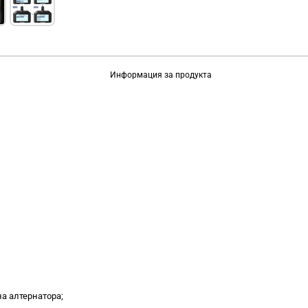
Информация за продукта
а алтернатора;