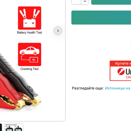
Разгледайте още:
Източници на