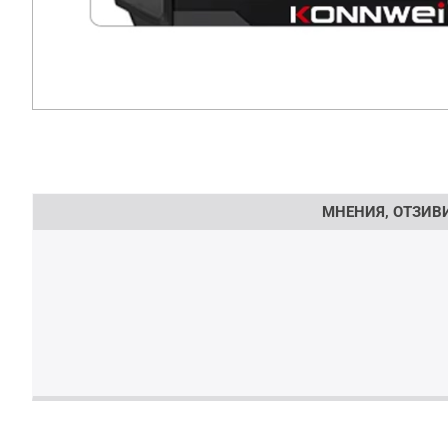
Напишете отзив
МНЕНИЯ, ОТЗИВИ