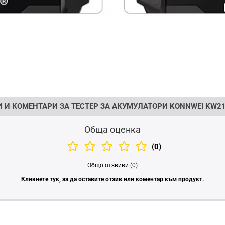
 И КОМЕНТАРИ ЗА ТЕСТЕР ЗА АКУМУЛАТОРИ KONNWEI KW21
Обща оценка
(0)
Общо отзвиви (0)
Кликнете тук, за да оставите отзив или коментар към продукт.