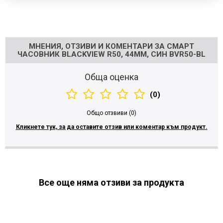
Напишете отзив
МНЕНИЯ, ОТЗИВИ И КОМЕНТАРИ ЗА СМАРТ
ЧАСОВНИК BLACKVIEW R50, 44ММ, СИН BVR50-BL
Обща оценка
(0)
Общо отзвиви (0)
Кликнете тук, за да оставите отзив или коментар към продукт.
Все още няма отзиви за продукта