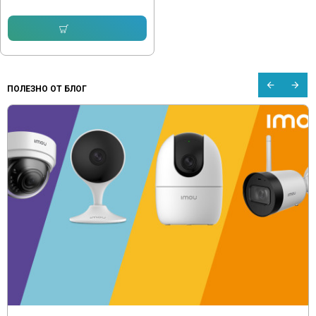
Купи
ПОЛЕЗНО ОТ БЛОГ