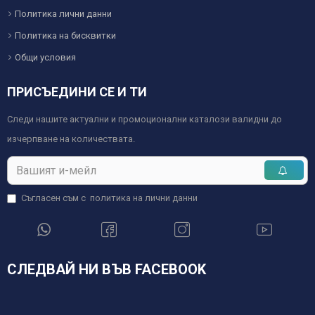
Политика лични данни
Политика на бисквитки
Общи условия
ПРИСЪЕДИНИ СЕ И ТИ
Следи нашите актуални и промоционални каталози валидни до
изчерпване на количествата.
Съгласен съм с
политика на лични данни
СЛЕДВАЙ НИ ВЪВ FACEBOOK