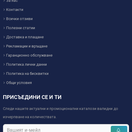
За нас
Контакти
Всички отзиви
Полезни статии
Доставка и плащане
Рекламации и връщане
Гаранционно обслужване
Политика лични данни
Политика на бисквитки
Общи условия
ПРИСЪЕДИНИ СЕ И ТИ
Следи нашите актуални и промоционални каталози валидни до
изчерпване на количествата.