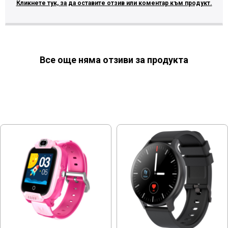
Кликнете тук, за да оставите отзив или коментар към продукт.
Все още няма отзиви за продукта
МОЖЕ ДА ХАРЕСАТЕ ОЩЕ