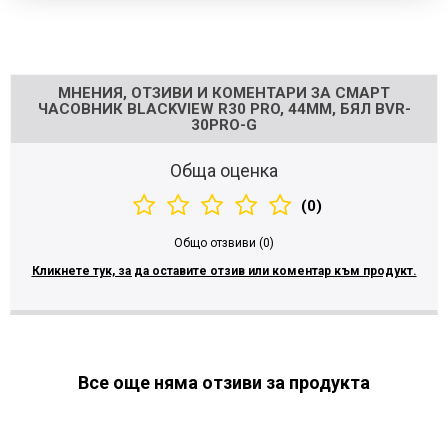
Напишете отзив
МНЕНИЯ, ОТЗИВИ И КОМЕНТАРИ ЗА СМАРТ
ЧАСОВНИК BLACKVIEW R30 PRO, 44ММ, БЯЛ BVR-
30PRO-G
Обща оценка
(0)
Общо отзвиви (0)
Кликнете тук, за да оставите отзив или коментар към продукт.
Все още няма отзиви за продукта