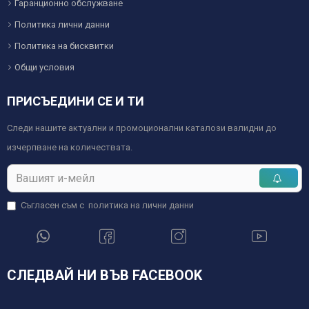
Гаранционно обслужване
Политика лични данни
Политика на бисквитки
Общи условия
ПРИСЪЕДИНИ СЕ И ТИ
Следи нашите актуални и промоционални каталози валидни до
изчерпване на количествата.
Съгласен съм с
политика на лични данни
СЛЕДВАЙ НИ ВЪВ FACEBOOK