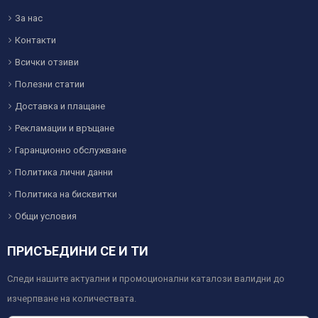
За нас
Контакти
Всички отзиви
Полезни статии
Доставка и плащане
Рекламации и връщане
Гаранционно обслужване
Политика лични данни
Политика на бисквитки
Общи условия
ПРИСЪЕДИНИ СЕ И ТИ
Следи нашите актуални и промоционални каталози валидни до
изчерпване на количествата.