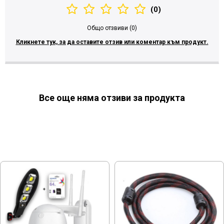
(0)
Общо отзвиви (0)
Кликнете тук, за да оставите отзив или коментар към продукт.
Все още няма отзиви за продукта
МОЖЕ ДА ХАРЕСАТЕ ОЩЕ