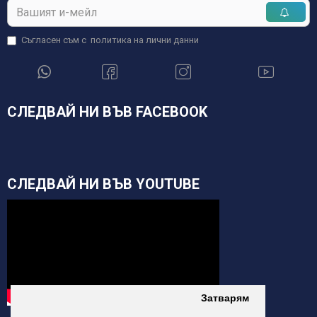
Съгласен съм с
политика на лични данни
СЛЕДВАЙ НИ ВЪВ FACEBOOK
СЛЕДВАЙ НИ ВЪВ YOUTUBE
Затварям