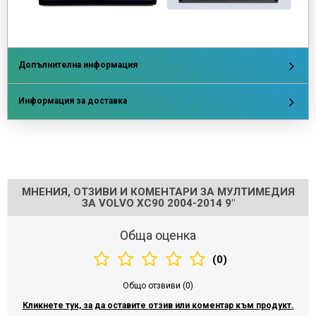
Допълнителна информация
Информация за доставка
Напишете отзив
МНЕНИЯ, ОТЗИВИ И КОМЕНТАРИ ЗА МУЛТИМЕДИЯ
ЗА VOLVO XC90 2004-2014 9"
Обща оценка
(0)
Общо отзвиви (0)
Кликнете тук, за да оставите отзив или коментар към продукт.