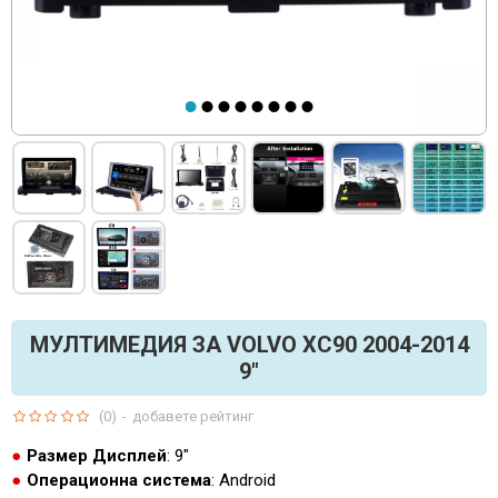
МУЛТИМЕДИЯ ЗА VOLVO XC90 2004-2014
9"
(0)
-
добавете рейтинг
Размер Дисплей
: 9"
Операционна система
: Android