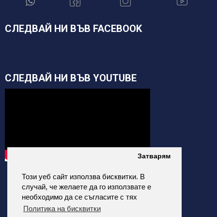
СЛЕДВАЙ НИ ВЪВ FACEBOOK
СЛЕДВАЙ НИ ВЪВ YOUTUBE
Затварям
Този уеб сайт използва бисквитки. В
случай, че желаете да го използвате е
необходимо да се съгласите с тях
Политика на бисквитки