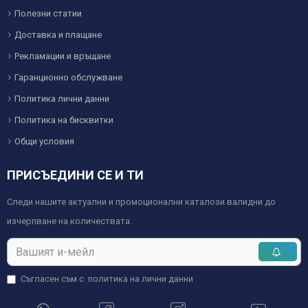
Полезни статии
Доставка и плащане
Рекламации и връщане
Гаранционно обслужване
Политика лични данни
Политика на бисквитки
Общи условия
ПРИСЪЕДИНИ СЕ И ТИ
Следи нашите актуални и промоционални каталози валидни до
изчерпване на количествата.
Съгласен съм с
политика на лични данни