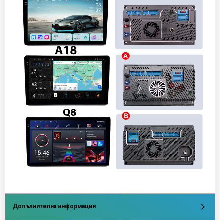
Допълнителна информация