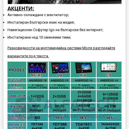
АКЦЕНТИ:
Активно охлаждане с вентилатор;
Инсталиран Български език на медия;
Навигационен Софутер Igo на български без интернет;
Инсталирани над 10 сменяеми теми;
Разновидности на мултимедийна системи,Моля разгледайте
вариантите под текста.