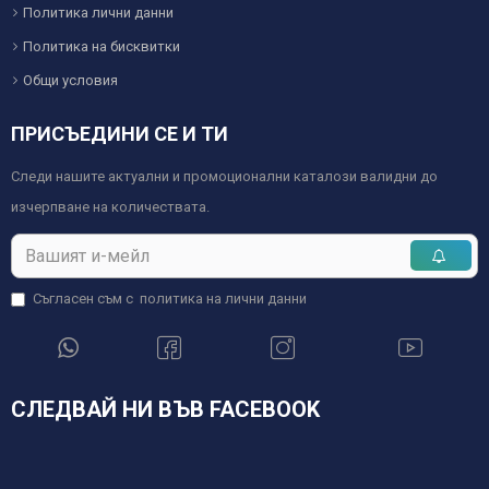
Политика лични данни
Политика на бисквитки
Общи условия
ПРИСЪЕДИНИ СЕ И ТИ
Следи нашите актуални и промоционални каталози валидни до
изчерпване на количествата.
Съгласен съм с
политика на лични данни
СЛЕДВАЙ НИ ВЪВ FACEBOOK