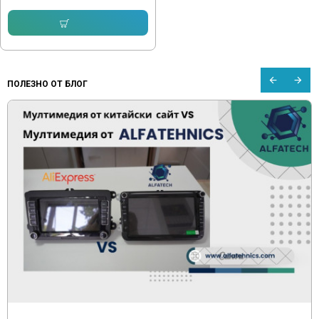
Купи
ПОЛЕЗНО ОТ БЛОГ