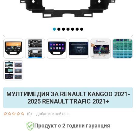
МУЛТИМЕДИЯ ЗА RENAULT KANGOO 2021-
2025 RENAULT TRAFIC 2021+
(0)
-
добавете рейтинг
Продукт с 2 години гаранция