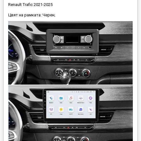
Renault Trafic 2021-2025
Цвят на рамката: Черен;