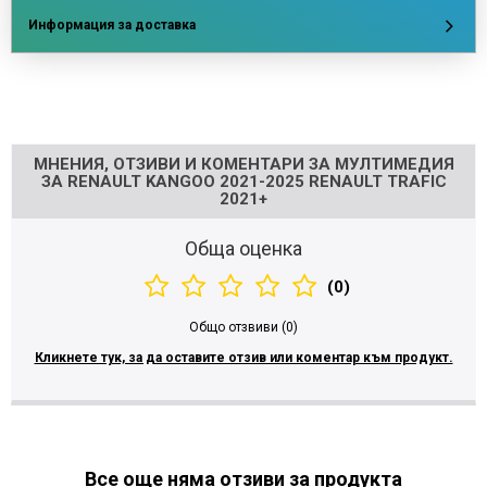
Информация за доставка
Напишете отзив
МНЕНИЯ, ОТЗИВИ И КОМЕНТАРИ ЗА МУЛТИМЕДИЯ
ЗА RENAULT KANGOO 2021-2025 RENAULT TRAFIC
2021+
Обща оценка
(0)
Общо отзвиви (0)
Кликнете тук, за да оставите отзив или коментар към продукт.
Все още няма отзиви за продукта