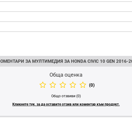
ОМЕНТАРИ ЗА МУЛТИМЕДИЯ ЗА HONDA CIVIC 10 GEN 2016-2
Обща оценка
(0)
Общо отзвиви (0)
Кликнете тук, за да оставите отзив или коментар към продукт.