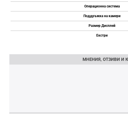
Операционна система
Поддръжка на камери
Размер Дисплей
Екстри
Напишете отзив
МНЕНИЯ, ОТЗИВИ И К