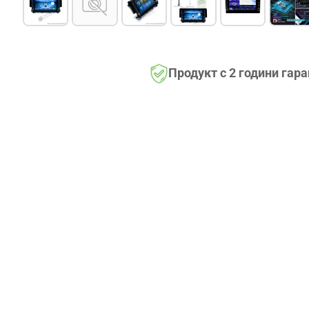
Продукт с 2 години гар