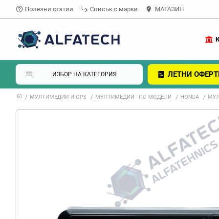
Полезни статии
Списък с марки
МАГАЗИН
ЛЕТНИ ОФЕРТ
ИЗБОР НА КАТЕГОРИЯ
МУЛТИМЕДИИ И GPS
МУЛТИМЕДИИ - ПО МОДЕЛИ
HONDA
МУЛ