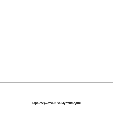
Характеристики за мултимедия: