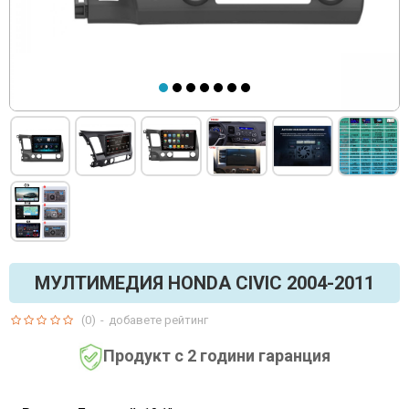
МУЛТИМЕДИЯ HONDA CIVIC 2004-2011
(0)
-
добавете рейтинг
Продукт с 2 години гаранция