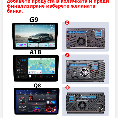
добавете продукта в количката и преди
финализиране изберете желаната
банка.