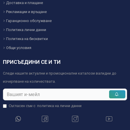
Доставка и плащане
Рекламации и връщане
Гаранционно обслужване
Политика лични данни
Политика на бисквитки
Общи условия
ПРИСЪЕДИНИ СЕ И ТИ
Следи нашите актуални и промоционални каталози валидни до
изчерпване на количествата.
Съгласен съм с
политика на лични данни