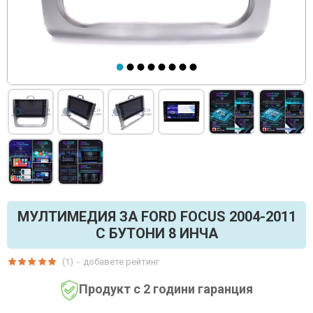
МУЛТИМЕДИЯ ЗА FORD FOCUS 2004-2011
С БУТОНИ 8 ИНЧА
(1)
-
добавете рейтинг
Продукт с 2 години гаранция