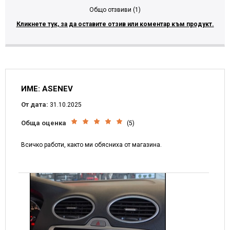
Общо отзвиви (1)
Кликнете тук, за да оставите отзив или коментар към продукт.
ИМЕ: ASENEV
От дата:
31.10.2025
Обща оценка
(5)
Всичко работи, както ми обясниха от магазина.