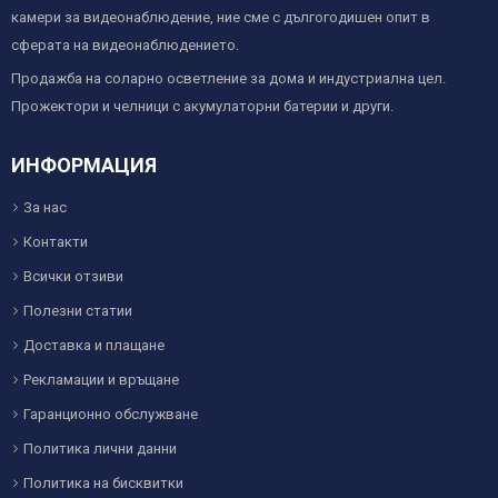
камери за видеонаблюдение, ние сме с дългогодишен опит в
сферата на видеонаблюдението.
Продажба на соларно осветление за дома и индустриална цел.
Прожектори и челници с акумулаторни батерии и други.
ИНФОРМАЦИЯ
За нас
Контакти
Всички отзиви
Полезни статии
Доставка и плащане
Рекламации и връщане
Гаранционно обслужване
Политика лични данни
Политика на бисквитки