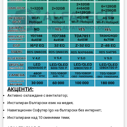
АКЦЕНТИ:
Активно охлаждане с вентилатор;
Инсталиран Български език на медия;
Навигационен Софутер Igo на български без интернет;
Инсталирани над 10 сменяеми теми;