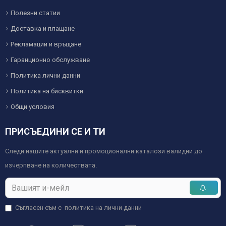
Полезни статии
Доставка и плащане
Рекламации и връщане
Гаранционно обслужване
Политика лични данни
Политика на бисквитки
Общи условия
ПРИСЪЕДИНИ СЕ И ТИ
Следи нашите актуални и промоционални каталози валидни до
изчерпване на количествата.
Съгласен съм с
политика на лични данни