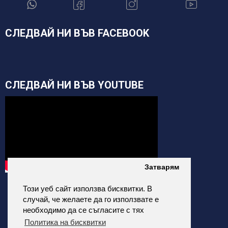
СЛЕДВАЙ НИ ВЪВ FACEBOOK
СЛЕДВАЙ НИ ВЪВ YOUTUBE
Затварям
Този уеб сайт използва бисквитки. В
случай, че желаете да го използвате е
необходимо да се съгласите с тях
Политика на бисквитки