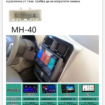
е различна от тази, трябва да ни изпратите снимка.