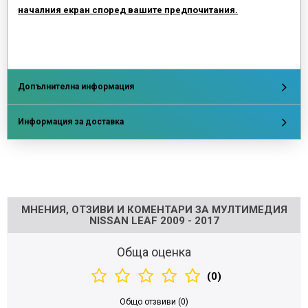
началния екран според вашите предпочитания.
Допълнителна информация
Информация за доставка
Напишете отзив
МНЕНИЯ, ОТЗИВИ И КОМЕНТАРИ ЗА МУЛТИМЕДИЯ
NISSAN LEAF 2009 - 2017
Обща оценка
(0)
Общо отзвиви (0)