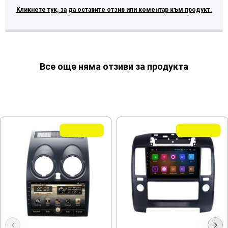
Кликнете тук, за да оставите отзив или коментар към продукт.
Все още няма отзиви за продукта
МОЖЕ ДА ХАРЕСАТЕ ОЩЕ
Летни Оферти
Летни Оферти