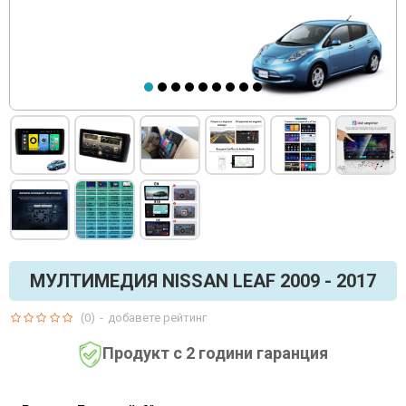
МУЛТИМЕДИЯ NISSAN LEAF 2009 - 2017
(0)
-
добавете рейтинг
Продукт с 2 години гаранция