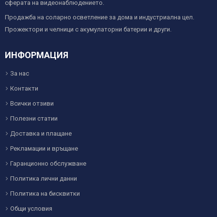
сферата на видеонаблюдението.
Продажба на соларно осветление за дома и индустриална цел.
Прожектори и челници с акумулаторни батерии и други.
ИНФОРМАЦИЯ
За нас
Контакти
Всички отзиви
Полезни статии
Доставка и плащане
Рекламации и връщане
Гаранционно обслужване
Политика лични данни
Политика на бисквитки
Общи условия