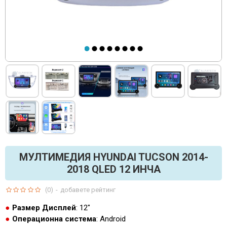
МУЛТИМЕДИЯ HYUNDAI TUCSON 2014-
2018 QLED 12 ИНЧА
(0)
-
добавете рейтинг
Размер Дисплей
: 12"
Операционна система
: Android