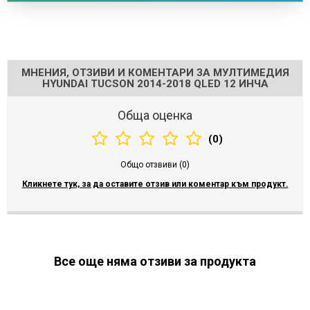
Напишете отзив
МНЕНИЯ, ОТЗИВИ И КОМЕНТАРИ ЗА МУЛТИМЕДИЯ
HYUNDAI TUCSON 2014-2018 QLED 12 ИНЧА
Обща оценка
(0)
Общо отзвиви (0)
Кликнете тук, за да оставите отзив или коментар към продукт.
Все още няма отзиви за продукта