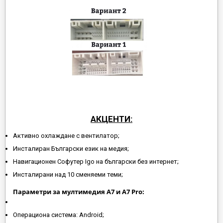
АКЦЕНТИ:
Активно охлаждане с вентилатор;
Инсталиран Български език на медия;
Навигационен Софутер Igo на български без интернет;
Инсталирани над 10 сменяеми теми;
Параметри за мултимедия A7 и А7 Pro:
Операциона система: Android;