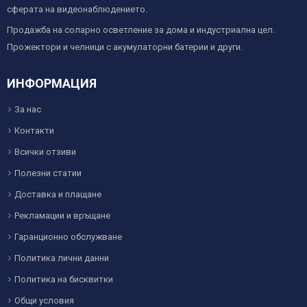
сферата на видеонаблюдението.
Продажба на соларно осветление за дома и индустриална цел.
Прожектори и челници с акумулаторни батерии и други.
ИНФОРМАЦИЯ
За нас
Контакти
Всички отзиви
Полезни статии
Доставка и плащане
Рекламации и връщане
Гаранционно обслужване
Политика лични данни
Политика на бисквитки
Общи условия