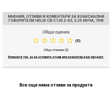
Напишете отзив
МНЕНИЯ, ОТЗИВИ И КОМЕНТАРИ ЗА КОАКСИАЛНИ
ГОВОРИТЕЛИ HELIX CB C130.2-S3, 5.25 ИНЧА, 70W
Обща оценка
(0)
Общо отзвиви (0)
Кликнете тук, за да оставите отзив или коментар към продукт.
Все още няма отзиви за продукта