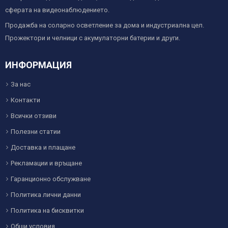
сферата на видеонаблюдението.
Продажба на соларно осветление за дома и индустриална цел.
Прожектори и челници с акумулаторни батерии и други.
ИНФОРМАЦИЯ
За нас
Контакти
Всички отзиви
Полезни статии
Доставка и плащане
Рекламации и връщане
Гаранционно обслужване
Политика лични данни
Политика на бисквитки
Общи условия