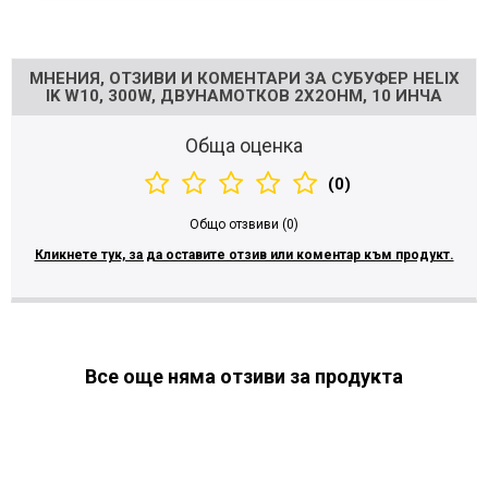
Напишете отзив
МНЕНИЯ, ОТЗИВИ И КОМЕНТАРИ ЗА СУБУФЕР HELIX
IK W10, 300W, ДВУНАМОТКОВ 2Х2OHM, 10 ИНЧА
Обща оценка
(0)
Общо отзвиви (0)
Кликнете тук, за да оставите отзив или коментар към продукт.
Все още няма отзиви за продукта