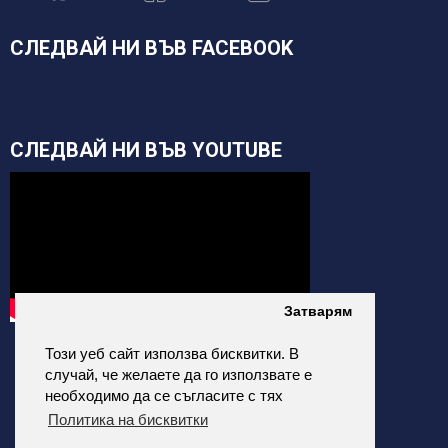
СЛЕДВАЙ НИ ВЪВ FACEBOOK
СЛЕДВАЙ НИ ВЪВ YOUTUBE
Затварям
Този уеб сайт използва бисквитки. В
случай, че желаете да го използвате е
необходимо да се съгласите с тях
Политика на бисквитки