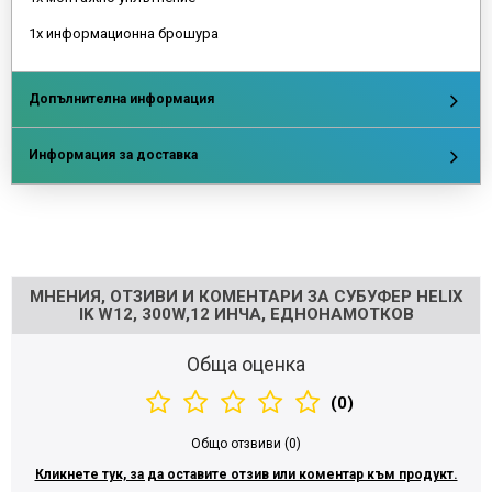
1x информационна брошура
Допълнителна информация
Информация за доставка
Напишете отзив
МНЕНИЯ, ОТЗИВИ И КОМЕНТАРИ ЗА СУБУФЕР HELIX
IK W12, 300W,12 ИНЧА, ЕДНОНАМОТКОВ
Обща оценка
(0)
Общо отзвиви (0)
Кликнете тук, за да оставите отзив или коментар към продукт.