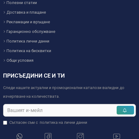
Полезни статии
Доставка и плащане
Рекламации и връщане
Гаранционно обслужване
Политика лични данни
Политика на бисквитки
Общи условия
ПРИСЪЕДИНИ СЕ И ТИ
Следи нашите актуални и промоционални каталози валидни до
изчерпване на количествата.
Съгласен съм с
политика на лични данни