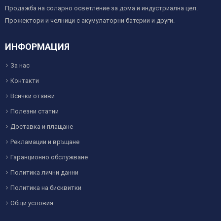
Продажба на соларно осветление за дома и индустриална цел.
Прожектори и челници с акумулаторни батерии и други.
ИНФОРМАЦИЯ
За нас
Контакти
Всички отзиви
Полезни статии
Доставка и плащане
Рекламации и връщане
Гаранционно обслужване
Политика лични данни
Политика на бисквитки
Общи условия