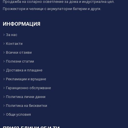
Продажба на соларно осветление за дома и индустриална цел.
Прожектори и челници с акумулаторни батерии и други.
ИНФОРМАЦИЯ
За нас
Контакти
Всички отзиви
Полезни статии
Доставка и плащане
Рекламации и връщане
Гаранционно обслужване
Политика лични данни
Политика на бисквитки
Общи условия