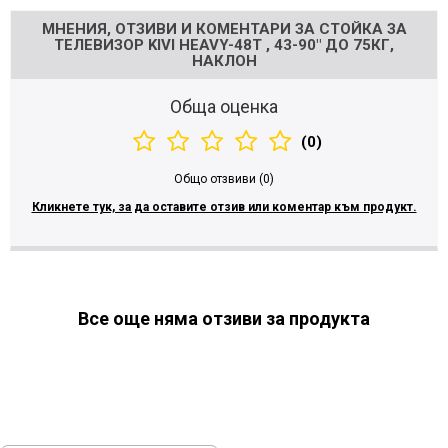
МНЕНИЯ, ОТЗИВИ И КОМЕНТАРИ ЗА СТОЙКА ЗА
ТЕЛЕВИЗОР KIVI HEAVY-48T , 43-90" ДО 75КГ,
НАКЛОН
Обща оценка
(0)
Общо отзвиви (0)
Кликнете тук, за да оставите отзив или коментар към продукт.
Все още няма отзиви за продукта
ПОСЛЕДНО РАЗГЛЕДАХТЕ